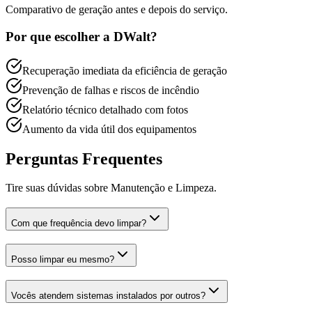
Comparativo de geração antes e depois do serviço.
Por que escolher a DWalt?
Recuperação imediata da eficiência de geração
Prevenção de falhas e riscos de incêndio
Relatório técnico detalhado com fotos
Aumento da vida útil dos equipamentos
Perguntas Frequentes
Tire suas dúvidas sobre
Manutenção e Limpeza
.
Com que frequência devo limpar?
Posso limpar eu mesmo?
Vocês atendem sistemas instalados por outros?