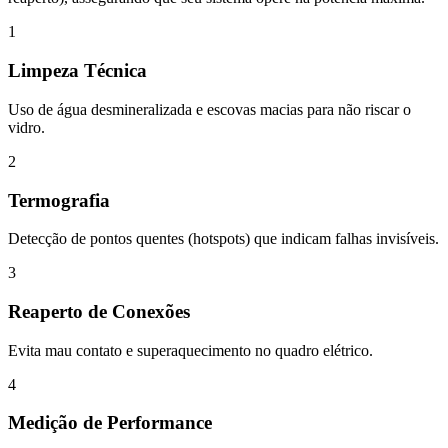
1
Limpeza Técnica
Uso de água desmineralizada e escovas macias para não riscar o
vidro.
2
Termografia
Detecção de pontos quentes (hotspots) que indicam falhas invisíveis.
3
Reaperto de Conexões
Evita mau contato e superaquecimento no quadro elétrico.
4
Medição de Performance