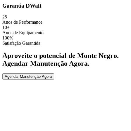
Garantia DWalt
25
Anos de Performance
10+
Anos de Equipamento
100%
Satisfação Garantida
Aproveite o potencial de
Monte Negro
.
Agendar Manutenção Agora
.
Agendar Manutenção Agora