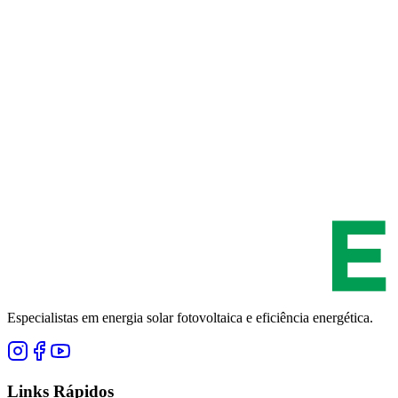
Especialistas em energia solar fotovoltaica e eficiência energética.
Links Rápidos