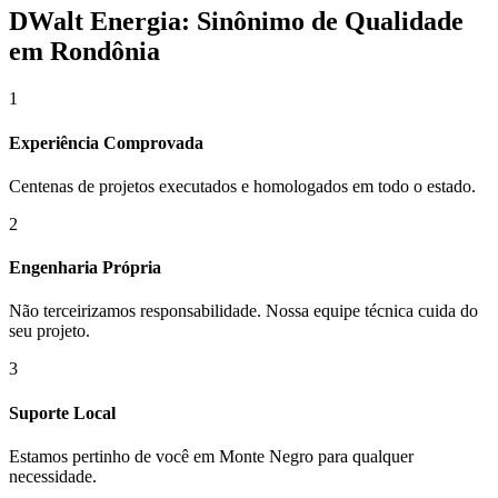
DWalt Energia: Sinônimo de Qualidade
em Rondônia
1
Experiência Comprovada
Centenas de projetos executados e homologados em todo o estado.
2
Engenharia Própria
Não terceirizamos responsabilidade. Nossa equipe técnica cuida do
seu projeto.
3
Suporte Local
Estamos pertinho de você em
Monte Negro
para qualquer
necessidade.