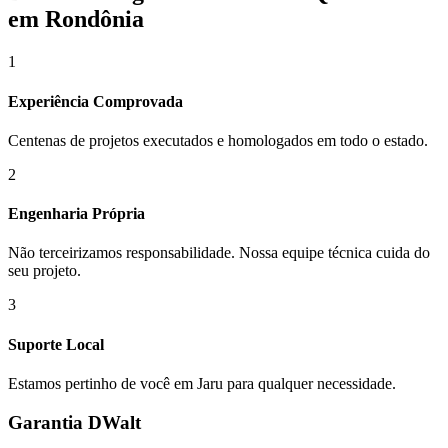
em Rondônia
1
Experiência Comprovada
Centenas de projetos executados e homologados em todo o estado.
2
Engenharia Própria
Não terceirizamos responsabilidade. Nossa equipe técnica cuida do
seu projeto.
3
Suporte Local
Estamos pertinho de você em
Jaru
para qualquer necessidade.
Garantia DWalt