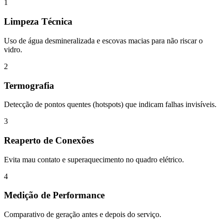
1
Limpeza Técnica
Uso de água desmineralizada e escovas macias para não riscar o
vidro.
2
Termografia
Detecção de pontos quentes (hotspots) que indicam falhas invisíveis.
3
Reaperto de Conexões
Evita mau contato e superaquecimento no quadro elétrico.
4
Medição de Performance
Comparativo de geração antes e depois do serviço.