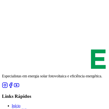
Especialistas em energia solar fotovoltaica e eficiência energética.
Links Rápidos
Início