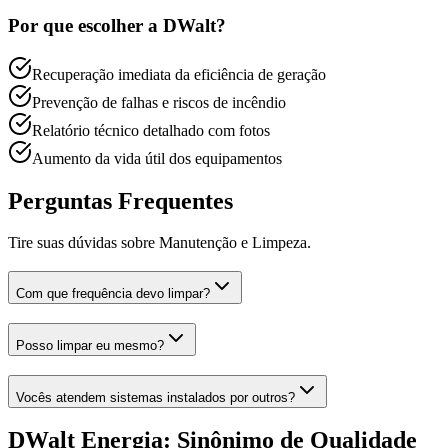
Por que escolher a DWalt?
Recuperação imediata da eficiência de geração
Prevenção de falhas e riscos de incêndio
Relatório técnico detalhado com fotos
Aumento da vida útil dos equipamentos
Perguntas Frequentes
Tire suas dúvidas sobre
Manutenção e Limpeza
.
Com que frequência devo limpar?
Posso limpar eu mesmo?
Vocês atendem sistemas instalados por outros?
DWalt Energia: Sinônimo de Qualidade