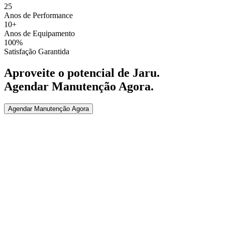
25
Anos de Performance
10+
Anos de Equipamento
100%
Satisfação Garantida
Aproveite o potencial de
Jaru
.
Agendar Manutenção Agora
.
Agendar Manutenção Agora