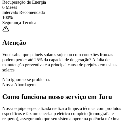
Recuperação de Energia
6 Meses
Intervalo Recomendado
100%
Segurança Técnica
Atenção
Você sabia que painéis solares sujos ou com conexões frouxas
podem perder até 25% da capacidade de geração? A falta de
manutenção preventiva é a principal causa de prejuízo em usinas
solares.
Não ignore esse problema.
Nossa Abordagem
Como funciona nosso serviço em
Jaru
Nossa equipe especializada realiza a limpeza técnica com produtos
específicos e faz um check-up elétrico completo (termografia e
reaperto), assegurando que seu sistema opere na potência máxima.