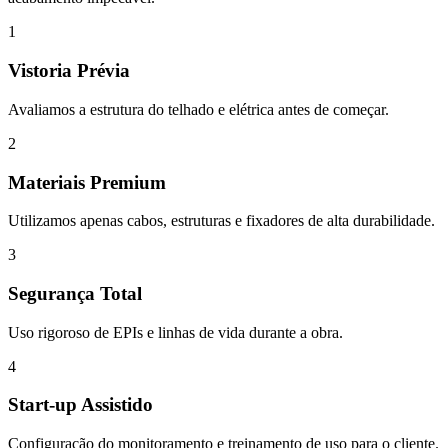
1
Vistoria Prévia
Avaliamos a estrutura do telhado e elétrica antes de começar.
2
Materiais Premium
Utilizamos apenas cabos, estruturas e fixadores de alta durabilidade.
3
Segurança Total
Uso rigoroso de EPIs e linhas de vida durante a obra.
4
Start-up Assistido
Configuração do monitoramento e treinamento de uso para o cliente.