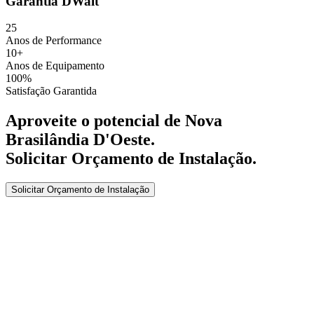
Garantia DWalt
25
Anos de Performance
10+
Anos de Equipamento
100%
Satisfação Garantida
Aproveite o potencial de
Nova
Brasilândia D'Oeste
.
Solicitar Orçamento de Instalação
.
Solicitar Orçamento de Instalação