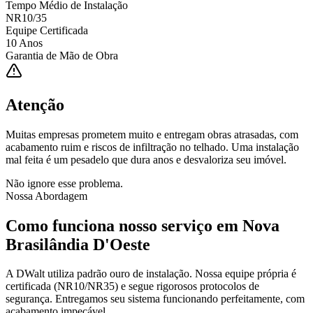
Tempo Médio de Instalação
NR10/35
Equipe Certificada
10 Anos
Garantia de Mão de Obra
Atenção
Muitas empresas prometem muito e entregam obras atrasadas, com
acabamento ruim e riscos de infiltração no telhado. Uma instalação
mal feita é um pesadelo que dura anos e desvaloriza seu imóvel.
Não ignore esse problema.
Nossa Abordagem
Como funciona nosso serviço em
Nova
Brasilândia D'Oeste
A DWalt utiliza padrão ouro de instalação. Nossa equipe própria é
certificada (NR10/NR35) e segue rigorosos protocolos de
segurança. Entregamos seu sistema funcionando perfeitamente, com
acabamento impecável.