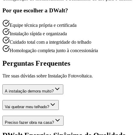
Por que escolher a DWalt?
Equipe técnica própria e certificada
Instalação rápida e organizada
Cuidado total com a integridade do telhado
Homologação completa junto à concessionária
Perguntas Frequentes
Tire suas dúvidas sobre
Instalação Fotovoltaica
.
A instalação demora muito?
Vai quebrar meu telhado?
Preciso fazer obra na casa?