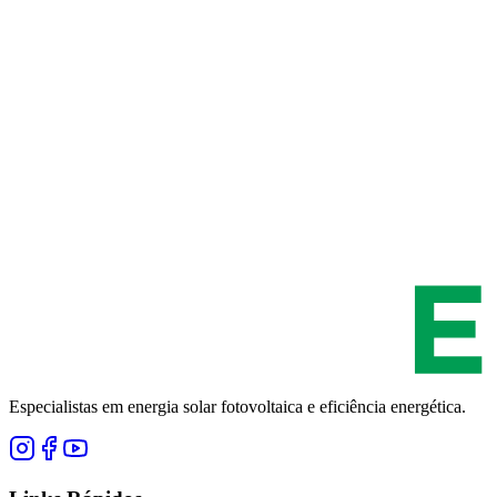
Especialistas em energia solar fotovoltaica e eficiência energética.