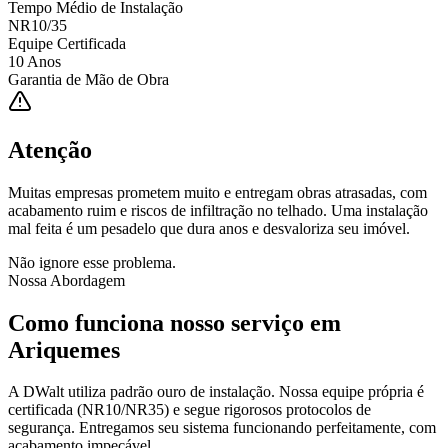
Tempo Médio de Instalação
NR10/35
Equipe Certificada
10 Anos
Garantia de Mão de Obra
Atenção
Muitas empresas prometem muito e entregam obras atrasadas, com
acabamento ruim e riscos de infiltração no telhado. Uma instalação
mal feita é um pesadelo que dura anos e desvaloriza seu imóvel.
Não ignore esse problema.
Nossa Abordagem
Como funciona nosso serviço em
Ariquemes
A DWalt utiliza padrão ouro de instalação. Nossa equipe própria é
certificada (NR10/NR35) e segue rigorosos protocolos de
segurança. Entregamos seu sistema funcionando perfeitamente, com
acabamento impecável.