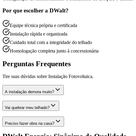
Por que escolher a DWalt?
Equipe técnica própria e certificada
Instalação rápida e organizada
Cuidado total com a integridade do telhado
Homologação completa junto à concessionária
Perguntas Frequentes
Tire suas dúvidas sobre
Instalação Fotovoltaica
.
A instalação demora muito?
Vai quebrar meu telhado?
Preciso fazer obra na casa?