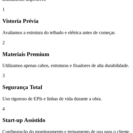
1
Vistoria Prévia
Avaliamos a estrutura do telhado e elétrica antes de começar.
2
Materiais Premium
Utilizamos apenas cabos, estruturas e fixadores de alta durabilidade.
3
Segurança Total
Uso rigoroso de EPIs e linhas de vida durante a obra.
4
Start-up Assistido
Configuração do monitoramento e treinamento de uso para o cliente.