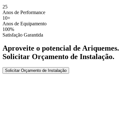
25
Anos de Performance
10+
Anos de Equipamento
100%
Satisfação Garantida
Aproveite o potencial de
Ariquemes
.
Solicitar Orçamento de Instalação
.
Solicitar Orçamento de Instalação