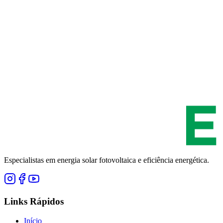
Especialistas em energia solar fotovoltaica e eficiência energética.
Links Rápidos
Início