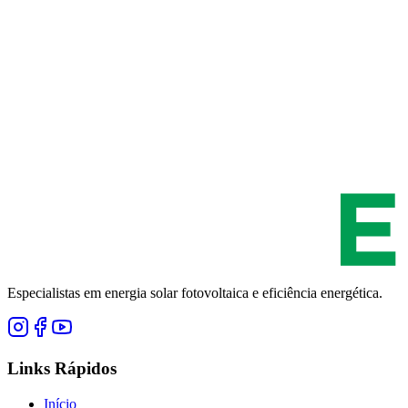
Especialistas em energia solar fotovoltaica e eficiência energética.
Links Rápidos
Início