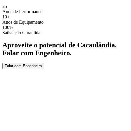
25
Anos de Performance
10+
Anos de Equipamento
100%
Satisfação Garantida
Aproveite o potencial de
Cacaulândia
.
Falar com Engenheiro
.
Falar com Engenheiro