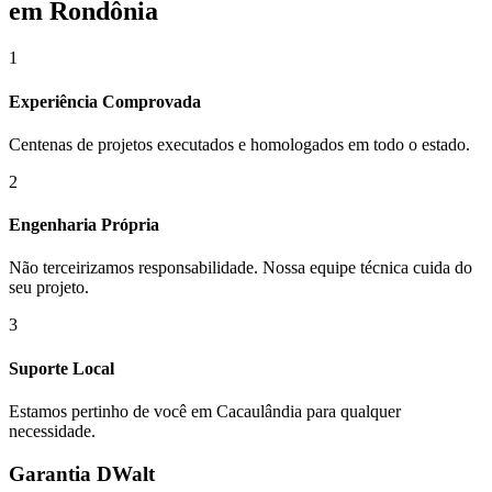
em Rondônia
1
Experiência Comprovada
Centenas de projetos executados e homologados em todo o estado.
2
Engenharia Própria
Não terceirizamos responsabilidade. Nossa equipe técnica cuida do
seu projeto.
3
Suporte Local
Estamos pertinho de você em
Cacaulândia
para qualquer
necessidade.
Garantia DWalt