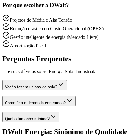
Por que escolher a DWalt?
Projetos de Média e Alta Tensão
Redução drástica do Custo Operacional (OPEX)
Gestão inteligente de energia (Mercado Livre)
Amortização fiscal
Perguntas Frequentes
Tire suas dúvidas sobre
Energia Solar Industrial
.
Vocês fazem usinas de solo?
Como fica a demanda contratada?
Qual o tamanho mínimo?
DWalt Energia: Sinônimo de Qualidade