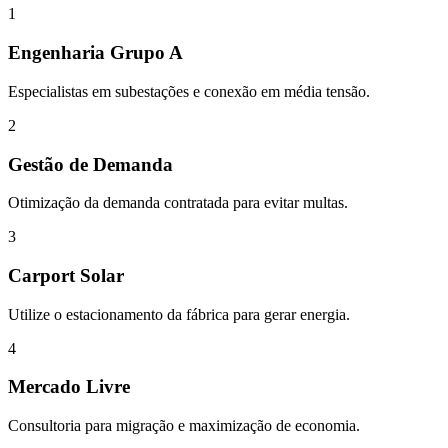
1
Engenharia Grupo A
Especialistas em subestações e conexão em média tensão.
2
Gestão de Demanda
Otimização da demanda contratada para evitar multas.
3
Carport Solar
Utilize o estacionamento da fábrica para gerar energia.
4
Mercado Livre
Consultoria para migração e maximização de economia.