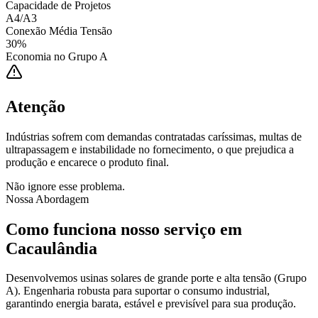
Capacidade de Projetos
A4/A3
Conexão Média Tensão
30%
Economia no Grupo A
Atenção
Indústrias sofrem com demandas contratadas caríssimas, multas de
ultrapassagem e instabilidade no fornecimento, o que prejudica a
produção e encarece o produto final.
Não ignore esse problema.
Nossa Abordagem
Como funciona nosso serviço em
Cacaulândia
Desenvolvemos usinas solares de grande porte e alta tensão (Grupo
A). Engenharia robusta para suportar o consumo industrial,
garantindo energia barata, estável e previsível para sua produção.