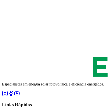
Especialistas em energia solar fotovoltaica e eficiência energética.
Links Rápidos