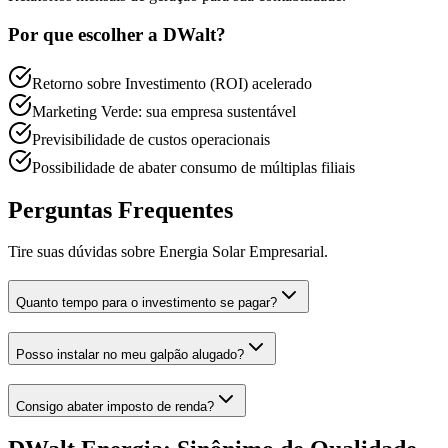
Por que escolher a DWalt?
Retorno sobre Investimento (ROI) acelerado
Marketing Verde: sua empresa sustentável
Previsibilidade de custos operacionais
Possibilidade de abater consumo de múltiplas filiais
Perguntas Frequentes
Tire suas dúvidas sobre
Energia Solar Empresarial
.
Quanto tempo para o investimento se pagar?
Posso instalar no meu galpão alugado?
Consigo abater imposto de renda?