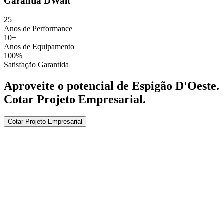
Garantia DWalt
25
Anos de Performance
10+
Anos de Equipamento
100%
Satisfação Garantida
Aproveite o potencial de
Espigão D'Oeste
.
Cotar Projeto Empresarial
.
Cotar Projeto Empresarial