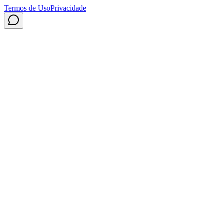
Termos de Uso
Privacidade