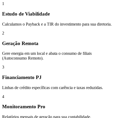
1
Estudo de Viabilidade
Calculamos o Payback e a TIR do investimento para sua diretoria.
2
Geração Remota
Gere energia em um local e abata o consumo de filiais
(Autoconsumo Remoto).
3
Financiamento PJ
Linhas de crédito específicas com carência e taxas reduzidas.
4
Monitoramento Pro
Relatórios mensais de geração para sua contabilidade.