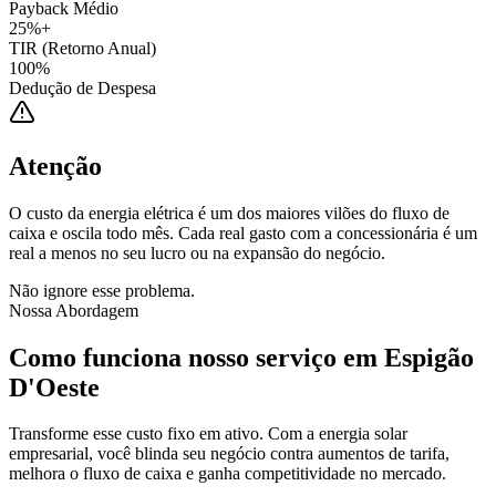
Payback Médio
25%+
TIR (Retorno Anual)
100%
Dedução de Despesa
Atenção
O custo da energia elétrica é um dos maiores vilões do fluxo de
caixa e oscila todo mês. Cada real gasto com a concessionária é um
real a menos no seu lucro ou na expansão do negócio.
Não ignore esse problema.
Nossa Abordagem
Como funciona nosso serviço em
Espigão
D'Oeste
Transforme esse custo fixo em ativo. Com a energia solar
empresarial, você blinda seu negócio contra aumentos de tarifa,
melhora o fluxo de caixa e ganha competitividade no mercado.