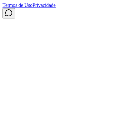
Termos de Uso
Privacidade