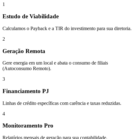
1
Estudo de Viabilidade
Calculamos o Payback e a TIR do investimento para sua diretoria.
2
Geração Remota
Gere energia em um local e abata o consumo de filiais
(Autoconsumo Remoto).
3
Financiamento PJ
Linhas de crédito específicas com carência e taxas reduzidas.
4
Monitoramento Pro
Relatórios mensais de geração para sua contabilidade.