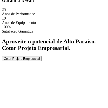
Garantia DWalt
25
Anos de Performance
10+
Anos de Equipamento
100%
Satisfação Garantida
Aproveite o potencial de
Alto Paraíso
.
Cotar Projeto Empresarial
.
Cotar Projeto Empresarial