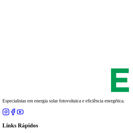
Especialistas em energia solar fotovoltaica e eficiência energética.
Links Rápidos