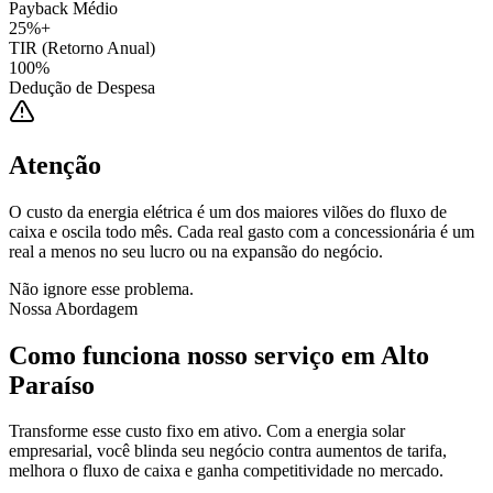
Payback Médio
25%+
TIR (Retorno Anual)
100%
Dedução de Despesa
Atenção
O custo da energia elétrica é um dos maiores vilões do fluxo de
caixa e oscila todo mês. Cada real gasto com a concessionária é um
real a menos no seu lucro ou na expansão do negócio.
Não ignore esse problema.
Nossa Abordagem
Como funciona nosso serviço em
Alto
Paraíso
Transforme esse custo fixo em ativo. Com a energia solar
empresarial, você blinda seu negócio contra aumentos de tarifa,
melhora o fluxo de caixa e ganha competitividade no mercado.