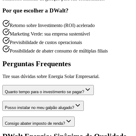
Por que escolher a DWalt?
Retorno sobre Investimento (ROI) acelerado
Marketing Verde: sua empresa sustentável
Previsibilidade de custos operacionais
Possibilidade de abater consumo de múltiplas filiais
Perguntas Frequentes
Tire suas dúvidas sobre
Energia Solar Empresarial
.
Quanto tempo para o investimento se pagar?
Posso instalar no meu galpão alugado?
Consigo abater imposto de renda?