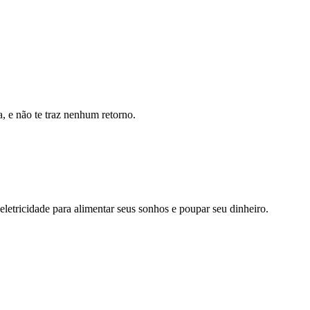
, e não te traz nenhum retorno.
eletricidade para alimentar seus sonhos e poupar seu dinheiro.