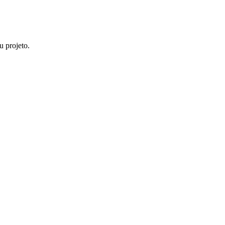
u projeto.