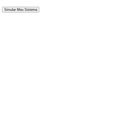
Simular Meu Sistema