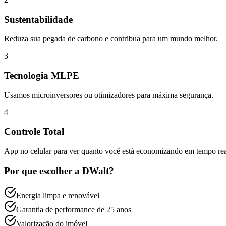
Sustentabilidade
Reduza sua pegada de carbono e contribua para um mundo melhor.
3
Tecnologia MLPE
Usamos microinversores ou otimizadores para máxima segurança.
4
Controle Total
App no celular para ver quanto você está economizando em tempo rea
Por que escolher a DWalt?
Energia limpa e renovável
Garantia de performance de 25 anos
Valorização do imóvel