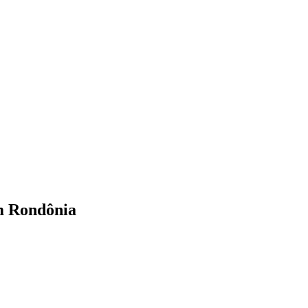
m Rondônia