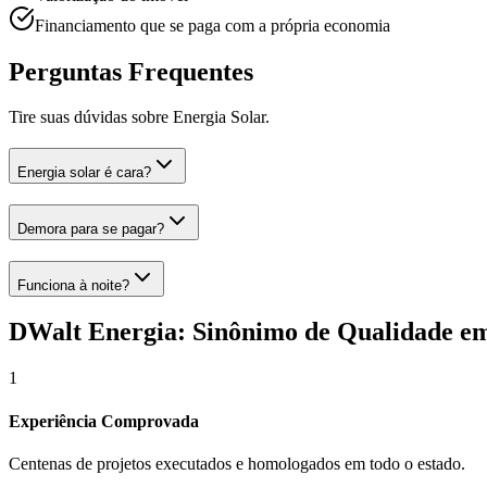
Financiamento que se paga com a própria economia
Perguntas Frequentes
Tire suas dúvidas sobre
Energia Solar
.
Energia solar é cara?
Demora para se pagar?
Funciona à noite?
DWalt Energia: Sinônimo de Qualidade e
1
Experiência Comprovada
Centenas de projetos executados e homologados em todo o estado.