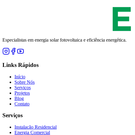
Especialistas em energia solar fotovoltaica e eficiência energética.
Links Rápidos
Início
Sobre Nós
Serviços
Projetos
Blog
Contato
Serviços
Instalação Residencial
Energia Comercial