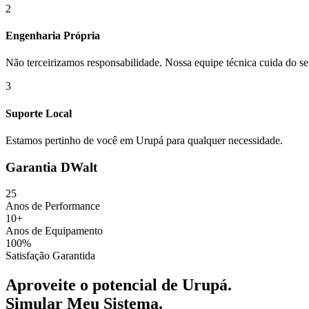
2
Engenharia Própria
Não terceirizamos responsabilidade. Nossa equipe técnica cuida do se
3
Suporte Local
Estamos pertinho de você em
Urupá
para qualquer necessidade.
Garantia DWalt
25
Anos de Performance
10+
Anos de Equipamento
100%
Satisfação Garantida
Aproveite o potencial de
Urupá
.
Simular Meu Sistema
.