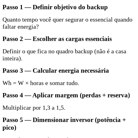
Passo 1 — Definir objetivo do backup
Quanto tempo você quer segurar o essencial quando
faltar energia?
Passo 2 — Escolher as cargas essenciais
Definir o que fica no quadro backup (não é a casa
inteira).
Passo 3 — Calcular energia necessária
Wh = W × horas e somar tudo.
Passo 4 — Aplicar margem (perdas + reserva)
Multiplicar por 1,3 a 1,5.
Passo 5 — Dimensionar inversor (potência +
pico)