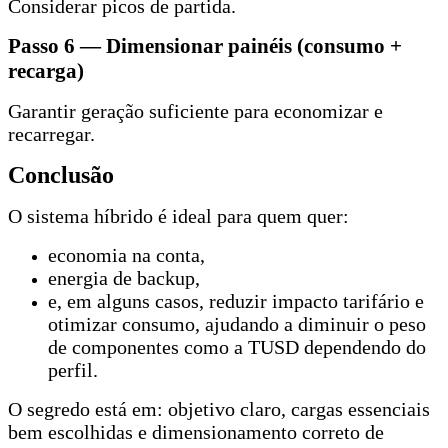
Considerar picos de partida.
Passo 6 — Dimensionar painéis (consumo +
recarga)
Garantir geração suficiente para economizar e
recarregar.
Conclusão
O sistema híbrido é ideal para quem quer:
economia na conta,
energia de backup,
e, em alguns casos, reduzir impacto tarifário e
otimizar consumo, ajudando a diminuir o peso
de componentes como a TUSD dependendo do
perfil.
O segredo está em: objetivo claro, cargas essenciais
bem escolhidas e dimensionamento correto de