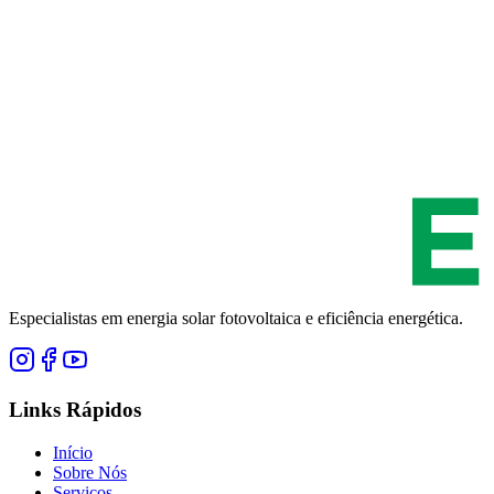
Especialistas em energia solar fotovoltaica e eficiência energética.
Links Rápidos
Início
Sobre Nós
Serviços