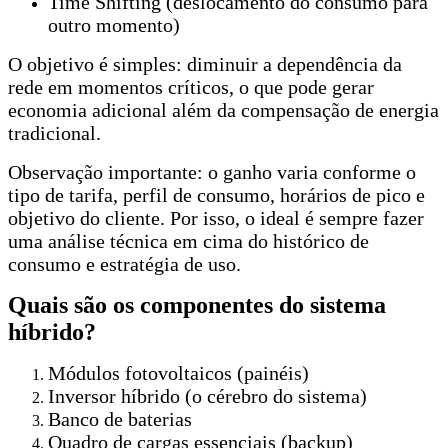
Time Shifting (deslocamento do consumo para
outro momento)
O objetivo é simples: diminuir a dependência da
rede em momentos críticos, o que pode gerar
economia adicional além da compensação de energia
tradicional.
Observação importante: o ganho varia conforme o
tipo de tarifa, perfil de consumo, horários de pico e
objetivo do cliente. Por isso, o ideal é sempre fazer
uma análise técnica em cima do histórico de
consumo e estratégia de uso.
Quais são os componentes do sistema
híbrido?
Módulos fotovoltaicos (painéis)
Inversor híbrido (o cérebro do sistema)
Banco de baterias
Quadro de cargas essenciais (backup)