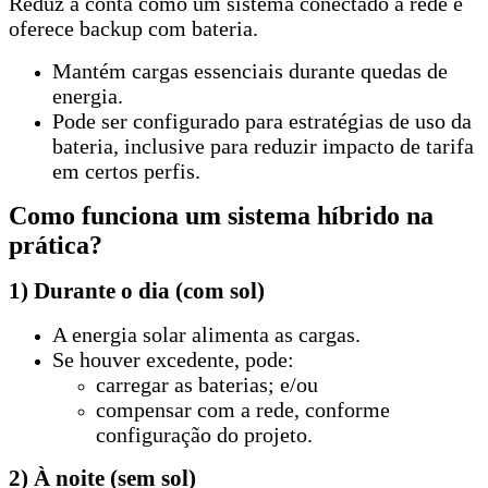
Reduz a conta como um sistema conectado à rede e
oferece backup com bateria.
Mantém cargas essenciais durante quedas de
energia.
Pode ser configurado para estratégias de uso da
bateria, inclusive para reduzir impacto de tarifa
em certos perfis.
Como funciona um sistema híbrido na
prática?
1) Durante o dia (com sol)
A energia solar alimenta as cargas.
Se houver excedente, pode:
carregar as baterias; e/ou
compensar com a rede, conforme
configuração do projeto.
2) À noite (sem sol)