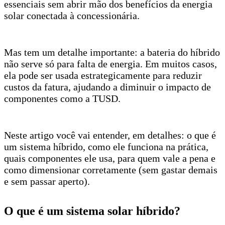
essenciais sem abrir mão dos benefícios da energia
solar conectada à concessionária.
Mas tem um detalhe importante: a bateria do híbrido
não serve só para falta de energia. Em muitos casos,
ela pode ser usada estrategicamente para reduzir
custos da fatura, ajudando a diminuir o impacto de
componentes como a TUSD.
Neste artigo você vai entender, em detalhes: o que é
um sistema híbrido, como ele funciona na prática,
quais componentes ele usa, para quem vale a pena e
como dimensionar corretamente (sem gastar demais
e sem passar aperto).
O que é um sistema solar híbrido?