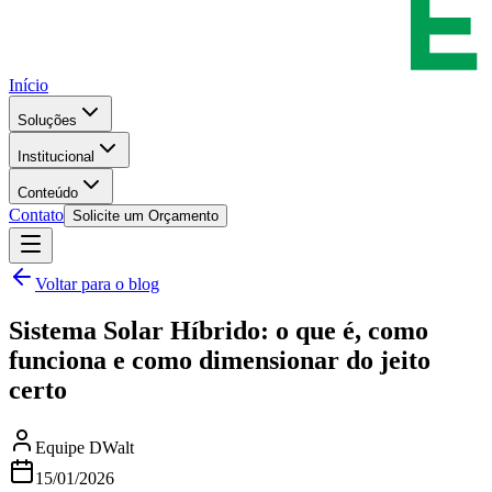
Início
Soluções
Institucional
Conteúdo
Contato
Solicite um Orçamento
Voltar para o blog
Sistema Solar Híbrido: o que é, como
funciona e como dimensionar do jeito
certo
Equipe DWalt
15/01/2026