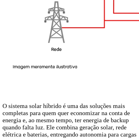
O sistema solar híbrido é uma das soluções mais
completas para quem quer economizar na conta de
energia e, ao mesmo tempo, ter energia de backup
quando falta luz. Ele combina geração solar, rede
elétrica e baterias, entregando autonomia para cargas