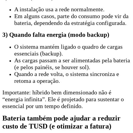
A instalação usa a rede normalmente.
Em alguns casos, parte do consumo pode vir da
bateria, dependendo da estratégia configurada.
3) Quando falta energia (modo backup)
O sistema mantém ligado o quadro de cargas
essenciais (backup).
As cargas passam a ser alimentadas pela bateria
(e pelos painéis, se houver sol).
Quando a rede volta, o sistema sincroniza e
retoma a operação.
Importante: híbrido bem dimensionado não é
“energia infinita”. Ele é projetado para sustentar o
essencial por um tempo definido.
Bateria também pode ajudar a reduzir
custo de TUSD (e otimizar a fatura)