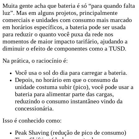
Muita gente acha que bateria é só “para quando falta
luz”. Mas em alguns projetos, principalmente
comerciais e unidades com consumo mais marcado
em horários específicos, a bateria pode ser usada
para reduzir o quanto você puxa da rede nos
momentos de maior impacto tarifário, ajudando a
diminuir o efeito de componentes como a TUSD.
Na prática, o raciocínio é:
Você usa o sol do dia para carregar a bateria.
Depois, no horário em que o consumo da
unidade costuma subir (pico), você pode usar a
bateria para alimentar parte das cargas,
reduzindo o consumo instantâneo vindo da
concessionária.
Isso é conhecido como:
Peak Shaving (redução de pico de consumo)