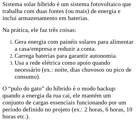
Sistema solar híbrido é um sistema fotovoltaico que
trabalha com duas fontes (ou mais) de energia e
inclui armazenamento em baterias.
Na prática, ele faz três coisas:
Gera energia com painéis solares para alimentar
a casa/empresa e reduzir a conta.
Carrega baterias para garantir autonomia.
Usa a rede elétrica como apoio quando
necessário (ex.: noite, dias chuvosos ou pico de
consumo).
O “pulo do gato” do híbrido é o modo backup:
quando a energia da rua cai, ele mantém um
conjunto de cargas essenciais funcionando por um
período definido no projeto (ex.: 2 horas, 6 horas, 10
horas etc.).