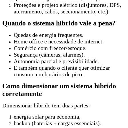
Proteções e projeto elétrico (disjuntores, DPS,
aterramento, cabos, seccionamento, etc.)
Quando o sistema híbrido vale a pena?
Quedas de energia frequentes.
Home office e necessidade de internet.
Comércio com freezer/estoque.
Segurança (câmeras, alarmes).
Autonomia parcial e previsibilidade.
E também quando o cliente quer otimizar
consumo em horários de pico.
Como dimensionar um sistema híbrido
corretamente
Dimensionar híbrido tem duas partes:
energia solar para economia,
backup (baterias + cargas essenciais).