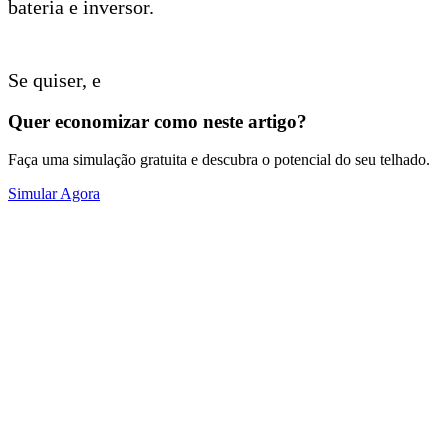
bateria e inversor.
Se quiser, e
Quer economizar como neste artigo?
Faça uma simulação gratuita e descubra o potencial do seu telhado.
Simular Agora