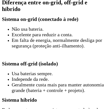
Diferença entre on-grid, off-grid e
híbrido
Sistema on-grid (conectado à rede)
Não usa bateria.
Excelente para reduzir a conta.
Em falta de energia, normalmente desliga por
segurança (proteção anti-ilhamento).
Sistema off-grid (isolado)
Usa baterias sempre.
Independe da rede.
Geralmente custa mais para manter autonomia
grande (bateria + controle + projeto).
Sistema híbrido