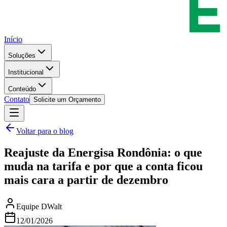
Início
Soluções
Institucional
Conteúdo
Contato
Solicite um Orçamento
Voltar para o blog
Reajuste da Energisa Rondônia: o que
muda na tarifa e por que a conta ficou
mais cara a partir de dezembro
Equipe DWalt
12/01/2026