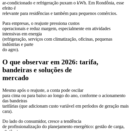
ar-condicionado e refrigeração puxam o kWh. Em Rondônia, esse
efeito é
relevante para residências e também para pequenos comércios.
Para empresas, o reajuste pressiona custos
operacionais e reduz margem, especialmente em atividades
intensivas em energia
(refrigeração, serviços com climatização, oficinas, pequenas
indústrias e parte
do agro).
O que observar em 2026: tarifa,
bandeiras e soluções de
mercado
Mesmo após o reajuste, a conta pode oscilar
para cima ou para baixo ao longo do ano, conforme o acionamento
das bandeiras
tarifárias (que adicionam custo variável em períodos de geração mais
cara).
Do lado do consumidor, cresce a tendência
de profissionalização do planejamento energético: gestão de carga,