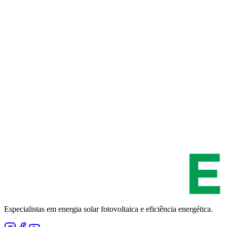
Especialistas em energia solar fotovoltaica e eficiência energética.