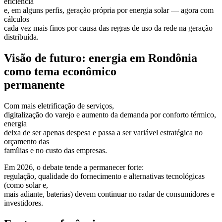
eficiência
e, em alguns perfis, geração própria por energia solar — agora com
cálculos
cada vez mais finos por causa das regras de uso da rede na geração
distribuída.
Visão de futuro: energia em Rondônia
como tema econômico
permanente
Com mais eletrificação de serviços,
digitalização do varejo e aumento da demanda por conforto térmico,
energia
deixa de ser apenas despesa e passa a ser variável estratégica no
orçamento das
famílias e no custo das empresas.
Em 2026, o debate tende a permanecer forte:
regulação, qualidade do fornecimento e alternativas tecnológicas
(como solar e,
mais adiante, baterias) devem continuar no radar de consumidores e
investidores.