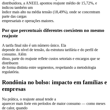
distribuidora, a ANEEL apontou reajuste médio de 15,72%, e
indicou também um
índice mais alto na média tensão (18,49%), onde se concentram
parte das cargas
empresariais e operações maiores.
Por que percentuais diferentes coexistem no mesmo
reajuste
A tarifa final não é um número único. Ela
depende do nível de tensão, da estrutura tarifária e do perfil de
consumo. Além
disso, parte do reajuste reflete custos setoriais e encargos que se
distribuem
de forma distinta entre segmentos, respeitando a metodologia
regulatória.
Rondônia no bolso: impacto em famílias e
empresas
Na prática, o reajuste anual tende a
aparecer mais forte em períodos de maior consumo — como meses
de calor, quando