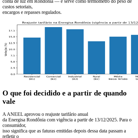
conta de luz em Rondônia — e serve como termômetro do peso de
custos setoriais,
encargos e repasses regulados.
O que foi decidido e a partir de quando
vale
A ANEEL aprovou o reajuste tarifário anual
da Energisa Rondônia com vigência a partir de 13/12/2025. Para o
consumidor,
isso significa que as faturas emitidas depois dessa data passam a
refletir o