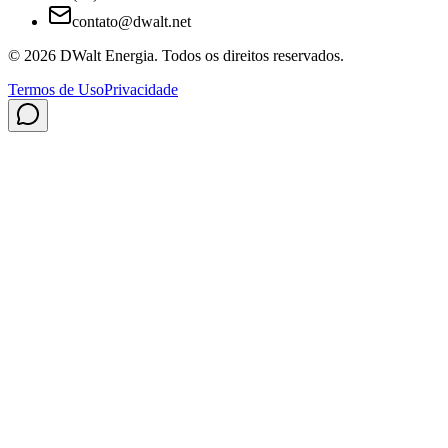
contato@dwalt.net
©
2026
DWalt Energia
. Todos os direitos reservados.
Termos de Uso
Privacidade