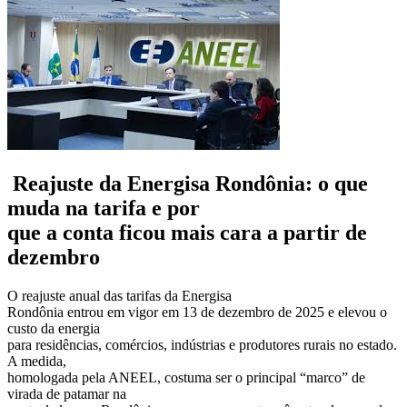
Reajuste da Energisa Rondônia: o que
muda na tarifa e por
que a conta ficou mais cara a partir de
dezembro
O reajuste anual das tarifas da Energisa
Rondônia entrou em vigor em 13 de dezembro de 2025 e elevou o
custo da energia
para residências, comércios, indústrias e produtores rurais no estado.
A medida,
homologada pela ANEEL, costuma ser o principal “marco” de
virada de patamar na