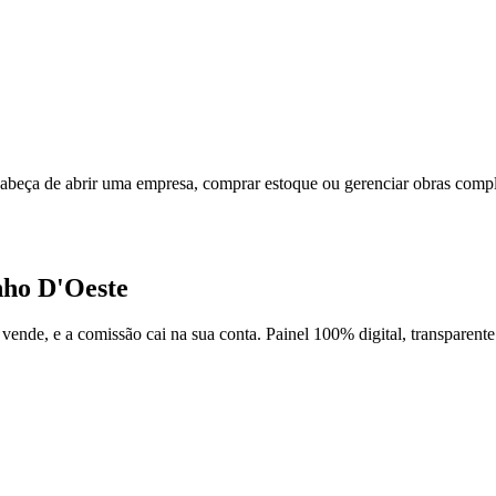
cabeça de abrir uma empresa, comprar estoque ou gerenciar obras comp
ho D'Oeste
vende, e a comissão cai na sua conta. Painel 100% digital, transparente