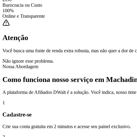
Burocracia ou Custo
100%
Online e Transparente
Atenção
Você busca uma fonte de renda extra robusta, mas não quer a dor de 
Não ignore esse problema.
Nossa Abordagem
Como funciona nosso serviço em
Machadin
A plataforma de Afiliados DWalt é a solução. Você indica, nosso time 
1
Cadastre-se
Crie sua conta gratuita em 2 minutos e acesse seu painel exclusivo.
2