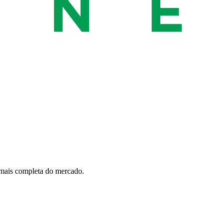
 mais completa do mercado.