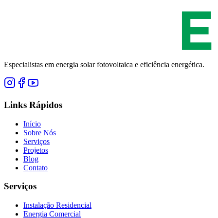
Especialistas em energia solar fotovoltaica e eficiência energética.
Links Rápidos
Início
Sobre Nós
Serviços
Projetos
Blog
Contato
Serviços
Instalação Residencial
Energia Comercial