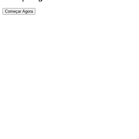
Começar Agora