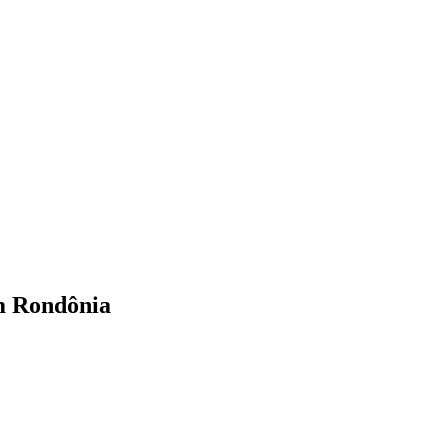
m Rondônia