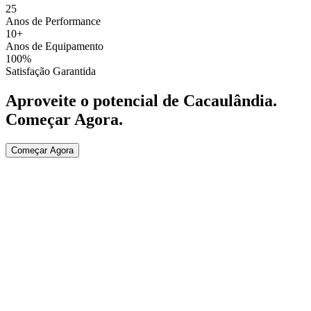
25
Anos de Performance
10+
Anos de Equipamento
100%
Satisfação Garantida
Aproveite o potencial de
Cacaulândia
.
Começar Agora
.
Começar Agora