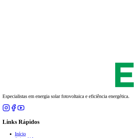
Especialistas em energia solar fotovoltaica e eficiência energética.
Links Rápidos
Início