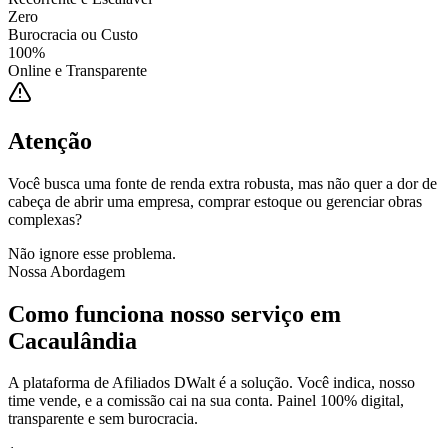
Zero
Burocracia ou Custo
100%
Online e Transparente
Atenção
Você busca uma fonte de renda extra robusta, mas não quer a dor de
cabeça de abrir uma empresa, comprar estoque ou gerenciar obras
complexas?
Não ignore esse problema.
Nossa Abordagem
Como funciona nosso serviço em
Cacaulândia
A plataforma de Afiliados DWalt é a solução. Você indica, nosso
time vende, e a comissão cai na sua conta. Painel 100% digital,
transparente e sem burocracia.