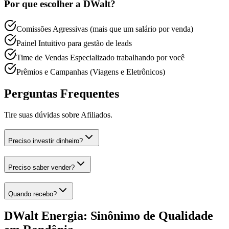
Por que escolher a DWalt?
Comissões Agressivas (mais que um salário por venda)
Painel Intuitivo para gestão de leads
Time de Vendas Especializado trabalhando por você
Prêmios e Campanhas (Viagens e Eletrônicos)
Perguntas Frequentes
Tire suas dúvidas sobre
Afiliados
.
Preciso investir dinheiro?
Preciso saber vender?
Quando recebo?
DWalt Energia: Sinônimo de Qualidade