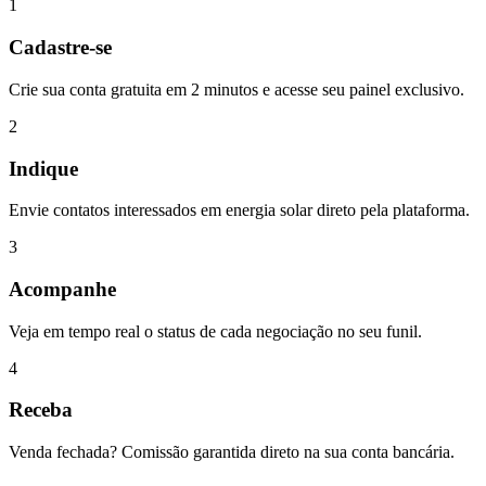
1
Cadastre-se
Crie sua conta gratuita em 2 minutos e acesse seu painel exclusivo.
2
Indique
Envie contatos interessados em energia solar direto pela plataforma.
3
Acompanhe
Veja em tempo real o status de cada negociação no seu funil.
4
Receba
Venda fechada? Comissão garantida direto na sua conta bancária.