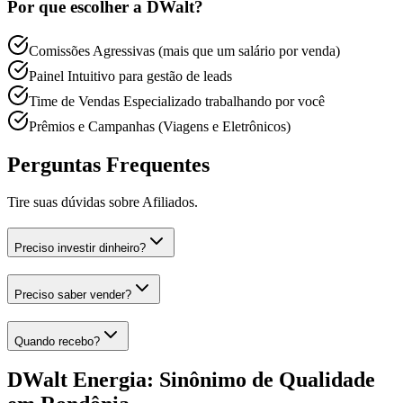
Por que escolher a DWalt?
Comissões Agressivas (mais que um salário por venda)
Painel Intuitivo para gestão de leads
Time de Vendas Especializado trabalhando por você
Prêmios e Campanhas (Viagens e Eletrônicos)
Perguntas Frequentes
Tire suas dúvidas sobre
Afiliados
.
Preciso investir dinheiro?
Preciso saber vender?
Quando recebo?
DWalt Energia: Sinônimo de Qualidade