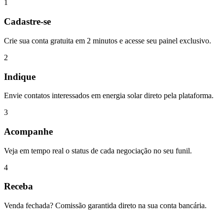
1
Cadastre-se
Crie sua conta gratuita em 2 minutos e acesse seu painel exclusivo.
2
Indique
Envie contatos interessados em energia solar direto pela plataforma.
3
Acompanhe
Veja em tempo real o status de cada negociação no seu funil.
4
Receba
Venda fechada? Comissão garantida direto na sua conta bancária.