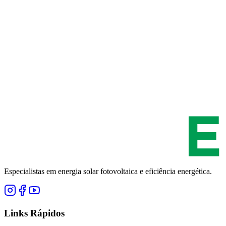
Especialistas em energia solar fotovoltaica e eficiência energética.
Links Rápidos