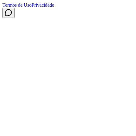
Termos de Uso
Privacidade