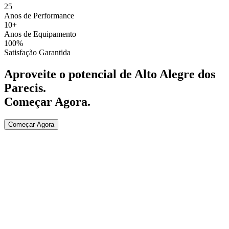
25
Anos de Performance
10+
Anos de Equipamento
100%
Satisfação Garantida
Aproveite o potencial de
Alto Alegre dos
Parecis
.
Começar Agora
.
Começar Agora