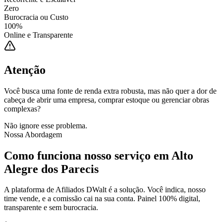
Zero
Burocracia ou Custo
100%
Online e Transparente
Atenção
Você busca uma fonte de renda extra robusta, mas não quer a dor de
cabeça de abrir uma empresa, comprar estoque ou gerenciar obras
complexas?
Não ignore esse problema.
Nossa Abordagem
Como funciona nosso serviço em
Alto
Alegre dos Parecis
A plataforma de Afiliados DWalt é a solução. Você indica, nosso
time vende, e a comissão cai na sua conta. Painel 100% digital,
transparente e sem burocracia.