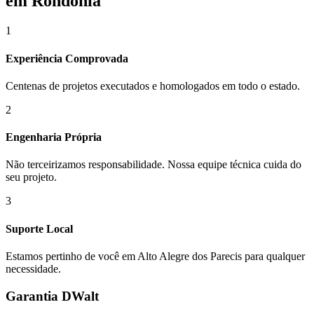
em Rondônia
1
Experiência Comprovada
Centenas de projetos executados e homologados em todo o estado.
2
Engenharia Própria
Não terceirizamos responsabilidade. Nossa equipe técnica cuida do
seu projeto.
3
Suporte Local
Estamos pertinho de você em
Alto Alegre dos Parecis
para qualquer
necessidade.
Garantia DWalt